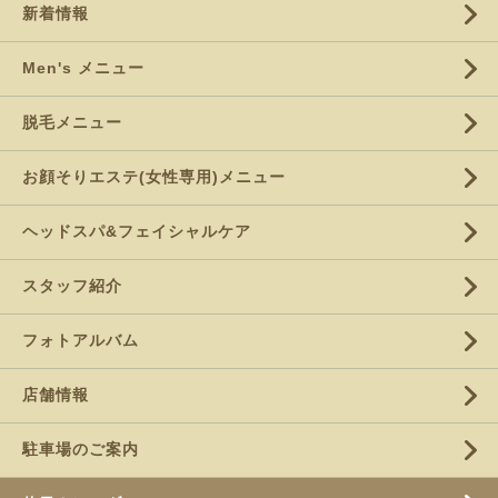
新着情報
Men's メニュー
脱毛メニュー
お顔そりエステ(女性専用)メニュー
ヘッドスパ&フェイシャルケア
スタッフ紹介
フォトアルバム
店舗情報
駐車場のご案内