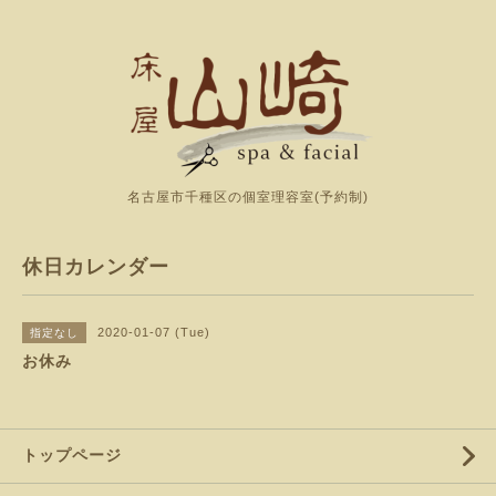
名古屋市千種区の個室理容室(予約制)
休日カレンダー
2020-01-07 (Tue)
指定なし
お休み
トップページ