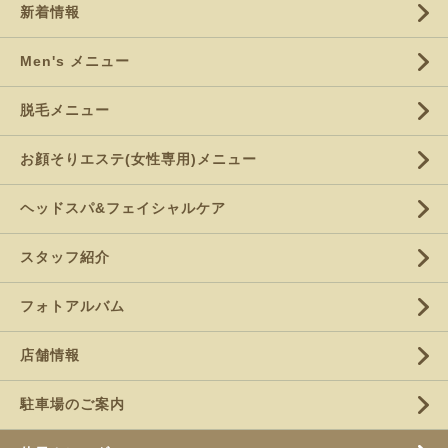
新着情報
Men's メニュー
脱毛メニュー
お顔そりエステ(女性専用)メニュー
ヘッドスパ&フェイシャルケア
スタッフ紹介
フォトアルバム
店舗情報
駐車場のご案内