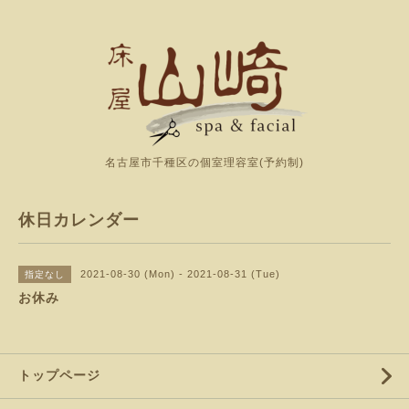
名古屋市千種区の個室理容室(予約制)
休日カレンダー
2021-08-30 (Mon) - 2021-08-31 (Tue)
指定なし
お休み
トップページ