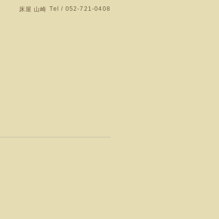
Tel / 052-721-0408
床屋 山崎