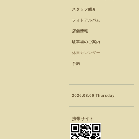
スタッフ紹介
フォトアルバム
店舗情報
駐車場のご案内
休日カレンダー
予約
2026.08.06 Thursday
携帯サイト