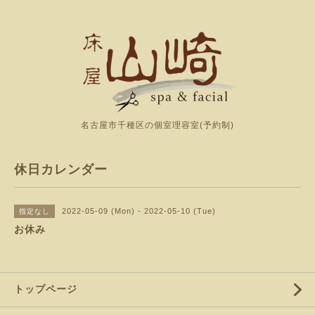
名古屋市千種区の個室理容室(予約制)
休日カレンダー
2022-05-09 (Mon) - 2022-05-10 (Tue)
指定なし
お休み
トップページ