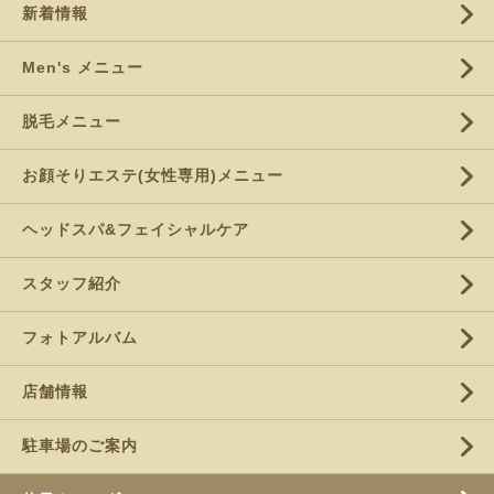
新着情報
Men's メニュー
脱毛メニュー
お顔そりエステ(女性専用)メニュー
ヘッドスパ&フェイシャルケア
スタッフ紹介
フォトアルバム
店舗情報
駐車場のご案内