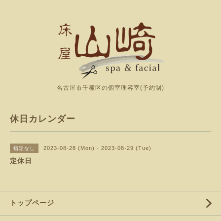
名古屋市千種区の個室理容室(予約制)
休日カレンダー
2023-08-28 (Mon) - 2023-08-29 (Tue)
指定なし
定休日
トップページ