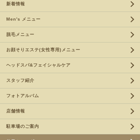
新着情報
Men's メニュー
脱毛メニュー
お顔そりエステ(女性専用)メニュー
ヘッドスパ&フェイシャルケア
スタッフ紹介
フォトアルバム
店舗情報
駐車場のご案内