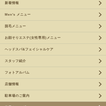
新着情報
Men's メニュー
脱毛メニュー
お顔そりエステ(女性専用)メニュー
ヘッドスパ&フェイシャルケア
スタッフ紹介
フォトアルバム
店舗情報
駐車場のご案内