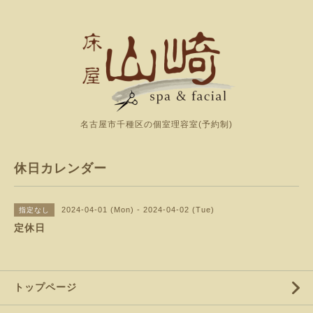
名古屋市千種区の個室理容室(予約制)
休日カレンダー
2024-04-01 (Mon) - 2024-04-02 (Tue)
指定なし
定休日
トップページ