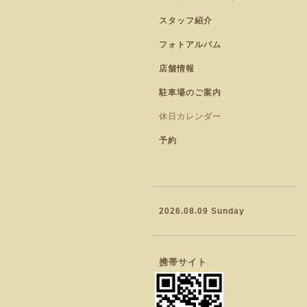
スタッフ紹介
フォトアルバム
店舗情報
駐車場のご案内
休日カレンダー
予約
2026.08.09 Sunday
携帯サイト