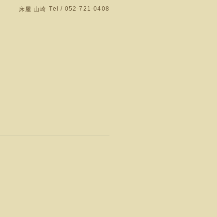
Tel / 052-721-0408
床屋 山崎