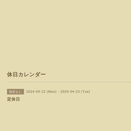
休日カレンダー
2024-04-22 (Mon) - 2024-04-23 (Tue)
指定なし
定休日