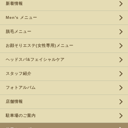
新着情報
Men's メニュー
脱毛メニュー
お顔そりエステ(女性専用)メニュー
ヘッドスパ&フェイシャルケア
スタッフ紹介
フォトアルバム
店舗情報
駐車場のご案内