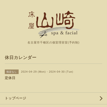
名古屋市千種区の個室理容室(予約制)
休日カレンダー
2024-04-29 (Mon) - 2024-04-30 (Tue)
指定なし
定休日
トップページ