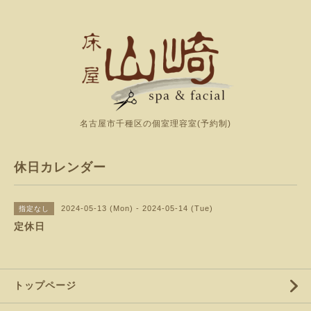
名古屋市千種区の個室理容室(予約制)
休日カレンダー
2024-05-13 (Mon) - 2024-05-14 (Tue)
指定なし
定休日
トップページ