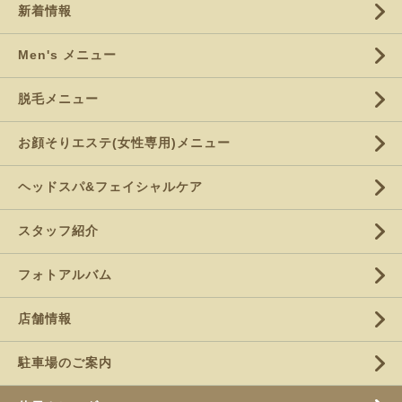
新着情報
Men's メニュー
脱毛メニュー
お顔そりエステ(女性専用)メニュー
ヘッドスパ&フェイシャルケア
スタッフ紹介
フォトアルバム
店舗情報
駐車場のご案内