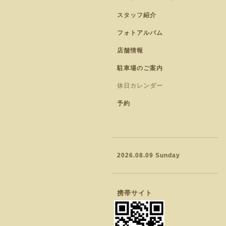
スタッフ紹介
フォトアルバム
店舗情報
駐車場のご案内
休日カレンダー
予約
2026.08.09 Sunday
携帯サイト