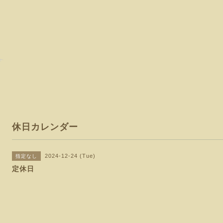
休日カレンダー
2024-12-24 (Tue)
指定なし
定休日