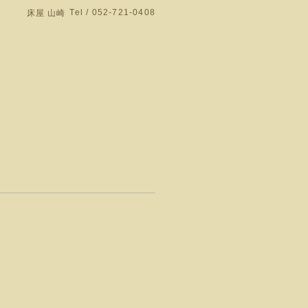
Tel / 052-721-0408
床屋 山崎