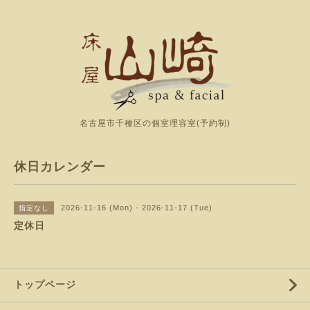
名古屋市千種区の個室理容室(予約制)
休日カレンダー
2026-11-16 (Mon) - 2026-11-17 (Tue)
指定なし
定休日
トップページ