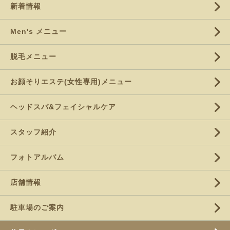
新着情報
Men's メニュー
脱毛メニュー
お顔そりエステ(女性専用)メニュー
ヘッドスパ&フェイシャルケア
スタッフ紹介
フォトアルバム
店舗情報
駐車場のご案内