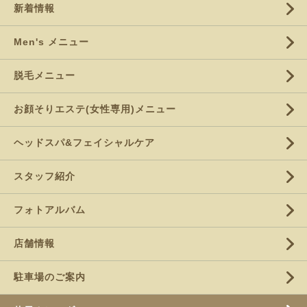
新着情報
Men's メニュー
脱毛メニュー
お顔そりエステ(女性専用)メニュー
ヘッドスパ&フェイシャルケア
スタッフ紹介
フォトアルバム
店舗情報
駐車場のご案内