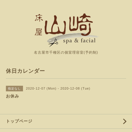
名古屋市千種区の個室理容室(予約制)
休日カレンダー
2020-12-07 (Mon) - 2020-12-08 (Tue)
指定なし
お休み
トップページ