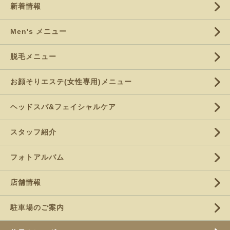
新着情報
Men's メニュー
脱毛メニュー
お顔そりエステ(女性専用)メニュー
ヘッドスパ&フェイシャルケア
スタッフ紹介
フォトアルバム
店舗情報
駐車場のご案内