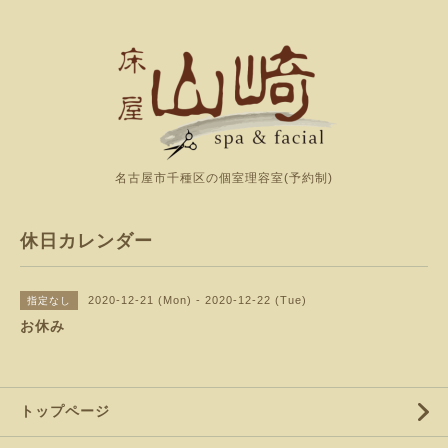
名古屋市千種区の個室理容室(予約制)
休日カレンダー
2020-12-21 (Mon) - 2020-12-22 (Tue)
指定なし
お休み
トップページ