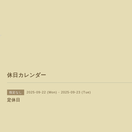
休日カレンダー
2025-09-22 (Mon) - 2025-09-23 (Tue)
指定なし
定休日