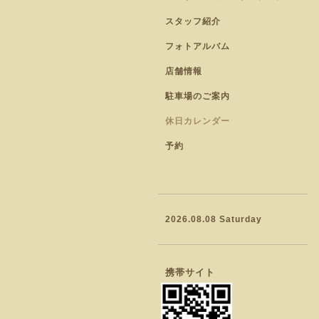
スタッフ紹介
フォトアルバム
店舗情報
駐車場のご案内
休日カレンダー
予約
2026.08.08 Saturday
携帯サイト