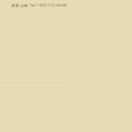
Tel / 052-721-0408
床屋 山崎