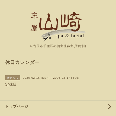
名古屋市千種区の個室理容室(予約制)
休日カレンダー
2026-02-16 (Mon) - 2026-02-17 (Tue)
指定なし
定休日
トップページ