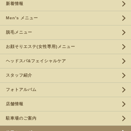
新着情報
Men's メニュー
脱毛メニュー
お顔そりエステ(女性専用)メニュー
ヘッドスパ&フェイシャルケア
スタッフ紹介
フォトアルバム
店舗情報
駐車場のご案内