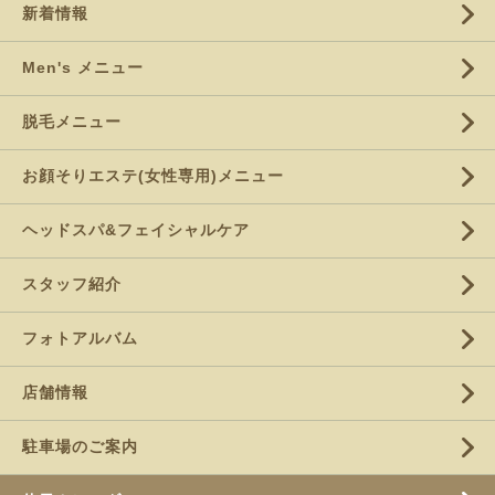
新着情報
Men's メニュー
脱毛メニュー
お顔そりエステ(女性専用)メニュー
ヘッドスパ&フェイシャルケア
スタッフ紹介
フォトアルバム
店舗情報
駐車場のご案内