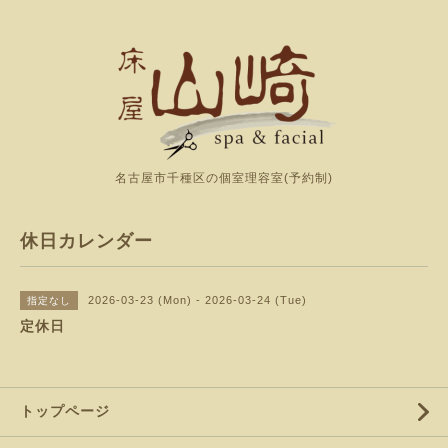
名古屋市千種区の個室理容室(予約制)
休日カレンダー
2026-03-23 (Mon) - 2026-03-24 (Tue)
指定なし
定休日
トップページ