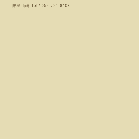
Tel / 052-721-0408
床屋 山崎