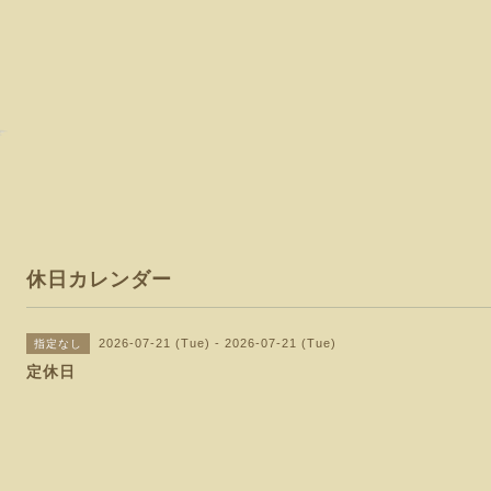
休日カレンダー
2026-07-21 (Tue) - 2026-07-21 (Tue)
指定なし
定休日