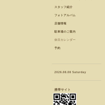
スタッフ紹介
フォトアルバム
店舗情報
駐車場のご案内
休日カレンダー
予約
2026.08.08 Saturday
携帯サイト