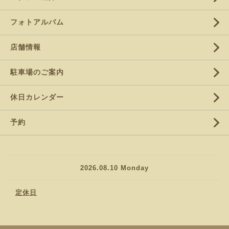
フォトアルバム
店舗情報
駐車場のご案内
休日カレンダー
予約
2026.08.10 Monday
定休日