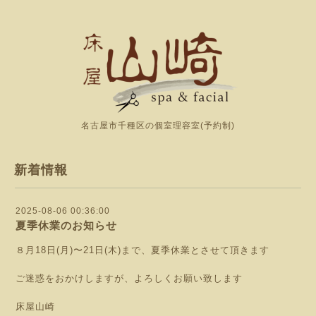
名古屋市千種区の個室理容室(予約制)
新着情報
2025-08-06 00:36:00
夏季休業のお知らせ
８月18日(月)〜21日(木)まで、夏季休業とさせて頂きます
ご迷惑をおかけしますが、よろしくお願い致します
床屋山崎