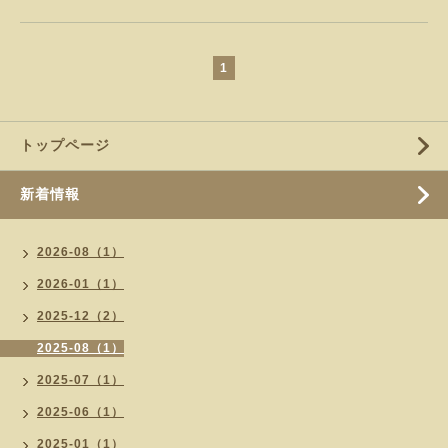
1
トップページ
新着情報
2026-08（1）
2026-01（1）
2025-12（2）
2025-08（1）
2025-07（1）
2025-06（1）
2025-01（1）