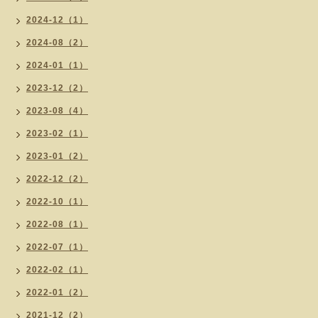
2024-12（1）
2024-08（2）
2024-01（1）
2023-12（2）
2023-08（4）
2023-02（1）
2023-01（2）
2022-12（2）
2022-10（1）
2022-08（1）
2022-07（1）
2022-02（1）
2022-01（2）
2021-12（2）