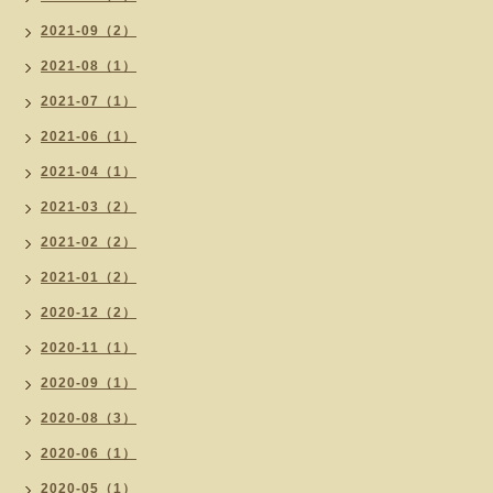
2021-09（2）
2021-08（1）
2021-07（1）
2021-06（1）
2021-04（1）
2021-03（2）
2021-02（2）
2021-01（2）
2020-12（2）
2020-11（1）
2020-09（1）
2020-08（3）
2020-06（1）
2020-05（1）