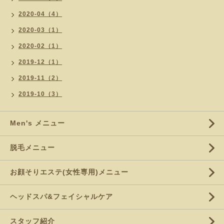
2020-04（4）
2020-03（1）
2020-02（1）
2019-12（1）
2019-11（2）
2019-10（3）
Men's メニュー
脱毛メニュー
お顔そりエステ(女性専用)メニュー
ヘッドスパ&フェイシャルケア
スタッフ紹介