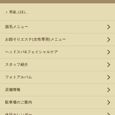
料金（18）
脱毛メニュー
お顔そりエステ(女性専用)メニュー
ヘッドスパ&フェイシャルケア
スタッフ紹介
フォトアルバム
店舗情報
駐車場のご案内
休日カレンダー