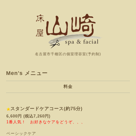
名古屋市千種区の個室理容室(予約制)
Men's メニュー
料金
スタンダードケアコース(約75分)
6,600円 (税込7,260円)
1番人気！ お好きなケアをどうぞ、、、
ベーシックケア