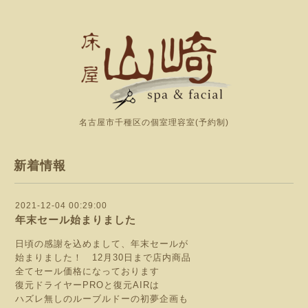
名古屋市千種区の個室理容室(予約制)
新着情報
2021-12-04 00:29:00
年末セール始まりました
日頃の感謝を込めまして、年末セールが
始まりました！ 12月30日まで店内商品
全てセール価格になっております
復元ドライヤーPROと復元AIRは
ハズレ無しのルーブルドーの初夢企画も