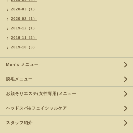
2020-03（1）
2020-02（1）
2019-12（1）
2019-11（2）
2019-10（3）
Men's メニュー
脱毛メニュー
お顔そりエステ(女性専用)メニュー
ヘッドスパ&フェイシャルケア
スタッフ紹介