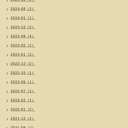
2024-08（2）
2024-01（1）
2023-12（2）
2023-08（4）
2023-02（1）
2023-01（2）
2022-12（2）
2022-10（1）
2022-08（1）
2022-07（1）
2022-02（1）
2022-01（2）
2021-12（2）
2021-09（2）