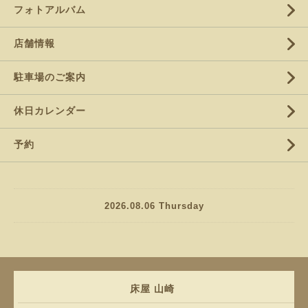
フォトアルバム
店舗情報
駐車場のご案内
休日カレンダー
予約
2026.08.06 Thursday
床屋 山崎