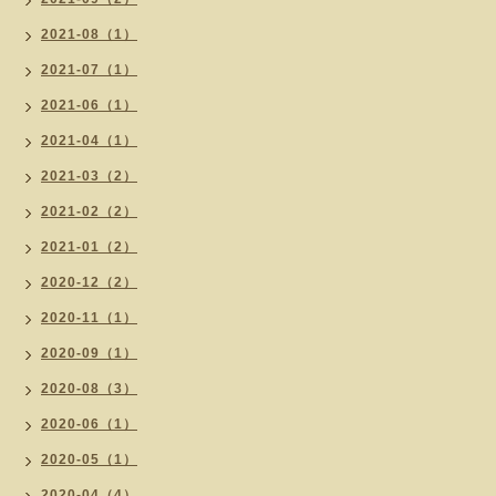
2021-08（1）
2021-07（1）
2021-06（1）
2021-04（1）
2021-03（2）
2021-02（2）
2021-01（2）
2020-12（2）
2020-11（1）
2020-09（1）
2020-08（3）
2020-06（1）
2020-05（1）
2020-04（4）