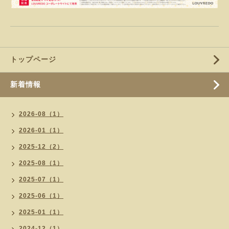
トップページ
新着情報
2026-08（1）
2026-01（1）
2025-12（2）
2025-08（1）
2025-07（1）
2025-06（1）
2025-01（1）
2024-12（1）