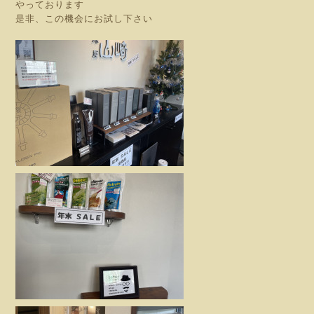
やっております
是非、この機会にお試し下さい