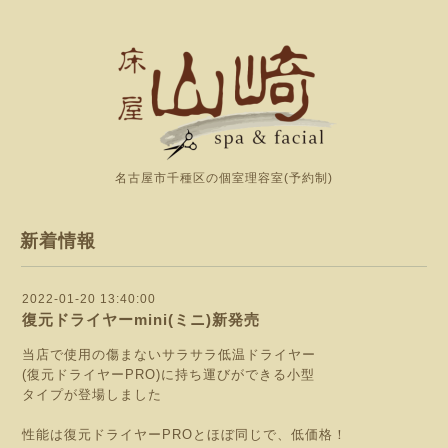
名古屋市千種区の個室理容室(予約制)
新着情報
2022-01-20 13:40:00
復元ドライヤーmini(ミニ)新発売
当店で使用の傷まないサラサラ低温ドライヤー
(復元ドライヤーPRO)に持ち運びができる小型
タイプが登場しました
性能は復元ドライヤーPROとほぼ同じで、低価格！