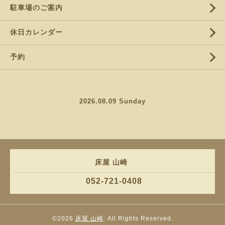
駐車場のご案内
休日カレンダー
予約
2026.08.09 Sunday
床屋 山崎
052-721-0408
©2026
床屋 山崎
. All Rights Reserved.