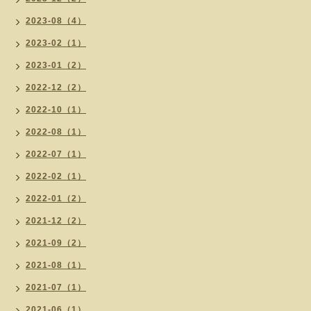
2023-08（4）
2023-02（1）
2023-01（2）
2022-12（2）
2022-10（1）
2022-08（1）
2022-07（1）
2022-02（1）
2022-01（2）
2021-12（2）
2021-09（2）
2021-08（1）
2021-07（1）
2021-06（1）