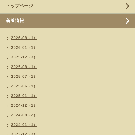
トップページ
新着情報
2026-08（1）
2026-01（1）
2025-12（2）
2025-08（1）
2025-07（1）
2025-06（1）
2025-01（1）
2024-12（1）
2024-08（2）
2024-01（1）
2023-12（2）