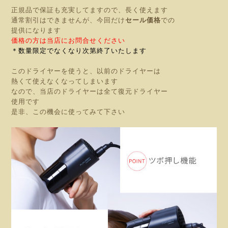
正規品で保証も充実してますので、長く使えます
通常割引はできませんが、今回だけ
セール価格
での
提供になります
価格の方は当店にお問合せください
＊数量限定でなくなり次第終了いたします
このドライヤーを使うと、以前のドライヤーは
熱くて使えなくなってしまいます
なので、当店のドライヤーは全て復元ドライヤー
使用です
是非、この機会に使ってみて下さい