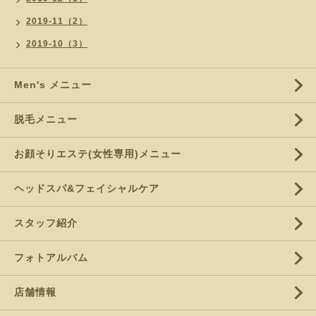
2019-11（2）
2019-10（3）
Men's メニュー
脱毛メニュー
お顔そりエステ(女性専用)メニュー
ヘッドスパ&フェイシャルケア
スタッフ紹介
フォトアルバム
店舗情報