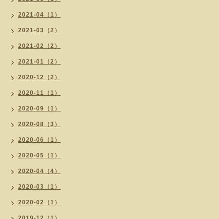
2021-04（1）
2021-03（2）
2021-02（2）
2021-01（2）
2020-12（2）
2020-11（1）
2020-09（1）
2020-08（3）
2020-06（1）
2020-05（1）
2020-04（4）
2020-03（1）
2020-02（1）
2019-12（1）